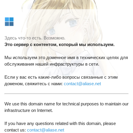
Здесь что-то есть. Возможно.
Это сервер с контентом, который мы используем.
Мы используем это доменное имя в технических целях для
обслуживания нашей инфраструктуры в сети.
Если у вас есть какие-либо вопросы связанные с этим
доменом, свяжитесь с нами:
contact@aliase.net
We use this domain name for technical purposes to maintain our
infrastructure on Internet.
If you have any questions related with this domain, please
contact us:
contact@aliase.net